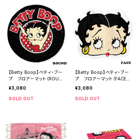
【Betty Boop】ベティ・ブー
【Betty Boop】ベティ・ブー
プ フロアーマット（ROUN
プ フロアーマット（FACE/
D/sh-39290ro）
sh-39290fa）
¥3,080
¥3,080
SOLD OUT
SOLD OUT