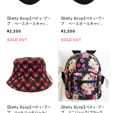
【Betty Boop】ベティ・ブー
【Betty Boop】ベティ・ブー
プ ベースボールキャップ
プ ベースボールキャップ
（レッドハート/CP-HZ453-
（ブラックロゴ/CP-HZ450-
¥2,200
¥2,200
RD）
BK）
SOLD OUT
SOLD OUT
【Betty Boop】ベティ・ブー
【Betty Boop】ベティ・ブー
プ ハット（レッドハート/HT
プ ミニリュック（ブラック