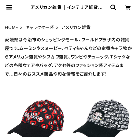
アメリカン雑貨 | インテリア雑貨mo
onvalley
HOME
キャラクター系
アメリカン雑貨
愛媛県は今治市のショッピングモール、ワールドプラザ内の雑貨
屋です。ムーミンやスヌーピー、ベティちゃんなどの定番キャラ物か
らアメリカン雑貨やシブカワ雑貨、ワンピやチュニック、Tシャツな
どの各種ウェアやバッグ、アクセ等のファッション系アイテムま
で…日々のおススメ商品や旬な情報をご紹介します！