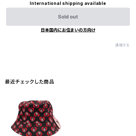
International shipping available
Sold out
日本国内にお住まいの方向け
通報する
最近チェックした商品