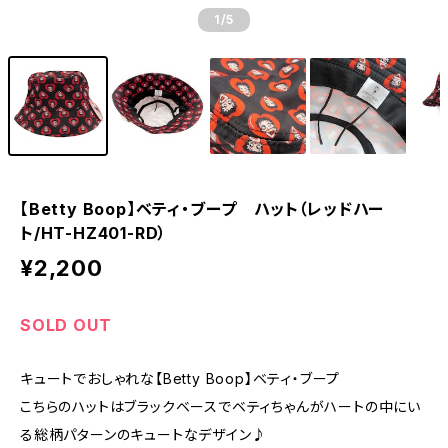
1
/5
【Betty Boop】ベティ・ブープ ハット（レッドハー
ト/HT-HZ401-RD）
¥2,200
SOLD OUT
キュートでおしゃれな【Betty Boop】ベティ・ブープ
こちらのハットはブラックベースでベティちゃんがハートの中にい
る総柄パターンのキュートなデザイン♪