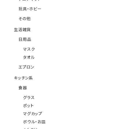
玩具・ホビー
その他
生活雑貨
日用品
マスク
タオル
エプロン
キッチン系
食器
グラス
ポット
マグカップ
ボウル・お皿