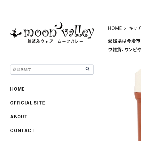
HOME
キッ
愛媛県は今治市
ワ雑貨、ワンピ
HOME
OFFICIAL SITE
ABOUT
【PEANUT
CONTACT