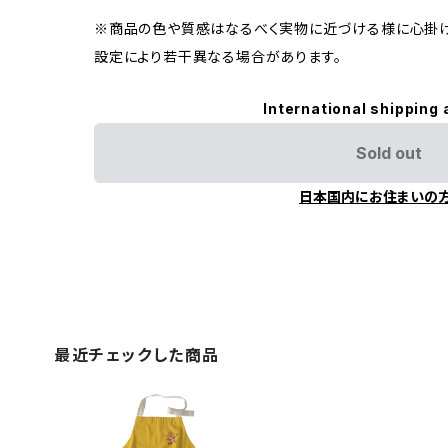
※商品の色や質感はなるべく実物に近づける様に心掛け
設定により若干異なる場合があります。
International shipping 
Sold out
日本国内にお住まいの
最近チェックした商品