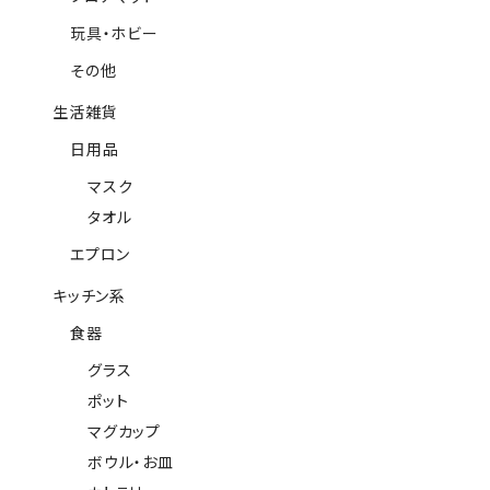
玩具・ホビー
その他
生活雑貨
日用品
マスク
タオル
エプロン
キッチン系
食器
グラス
ポット
マグカップ
ボウル・お皿