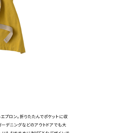
エプロン。折りたたんでポケットに収
ガーデニングなどのアウトドアでも大