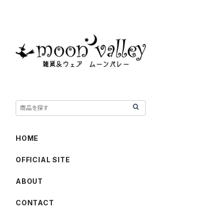
HOME
OFFICIAL SITE
ABOUT
CONTACT