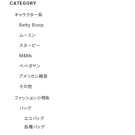
CATEGORY
キャラクター系
Betty Boop
ムーミン
スヌーピー
M&Ms
ベベダヤン
アメリカン雑貨
その他
ファッション小物系
バッグ
エコバッグ
各種バッグ