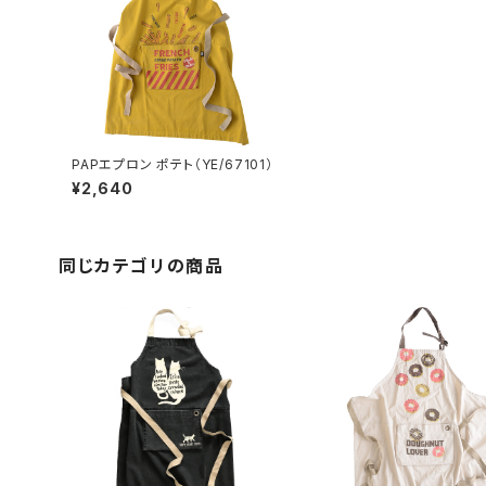
PAPエプロン ポテト（YE/67101）
¥2,640
同じカテゴリの商品