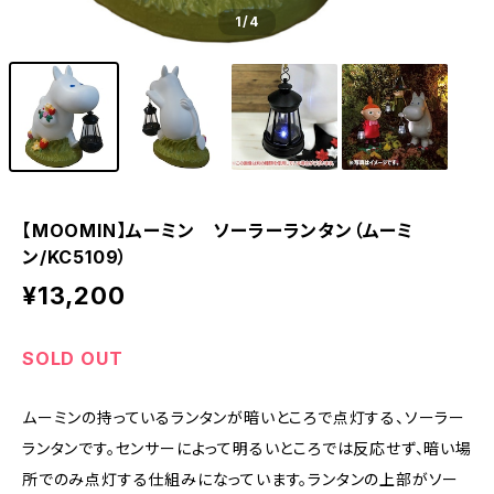
1
/4
【MOOMIN】ムーミン ソーラーランタン（ムーミ
ン/KC5109）
¥13,200
SOLD OUT
ムーミンの持っているランタンが暗いところで点灯する、ソーラー
ランタンです。センサーによって明るいところでは反応せず、暗い場
所でのみ点灯する仕組みになっています。ランタンの上部がソー