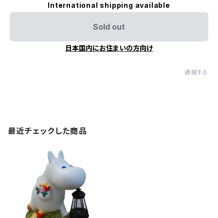
International shipping available
Sold out
日本国内にお住まいの方向け
通報する
最近チェックした商品