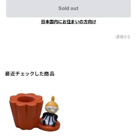
Sold out
日本国内にお住まいの方向け
通報する
最近チェックした商品