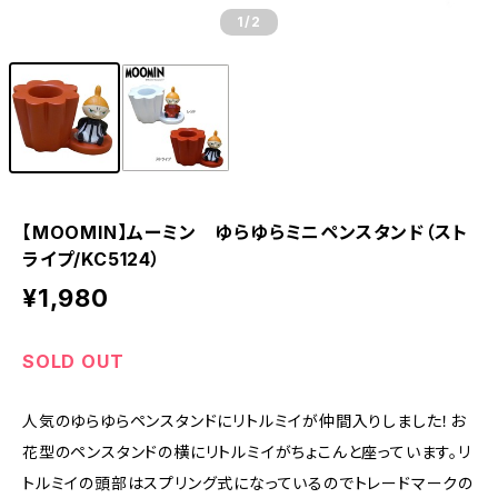
1
/2
【MOOMIN】ムーミン ゆらゆらミニペンスタンド（スト
ライプ/KC5124）
¥1,980
SOLD OUT
人気のゆらゆらペンスタンドにリトルミイが仲間入りしました！お
花型のペンスタンドの横にリトルミイがちょこんと座っています。リ
トルミイの頭部はスプリング式になっているのでトレードマークの