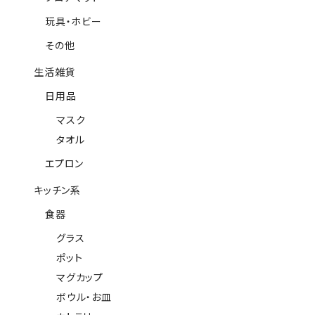
玩具・ホビー
その他
生活雑貨
日用品
マスク
タオル
エプロン
キッチン系
食器
グラス
ポット
マグカップ
ボウル・お皿