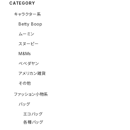
CATEGORY
キャラクター系
Betty Boop
ムーミン
スヌーピー
M&Ms
ベベダヤン
アメリカン雑貨
その他
ファッション小物系
バッグ
エコバッグ
各種バッグ