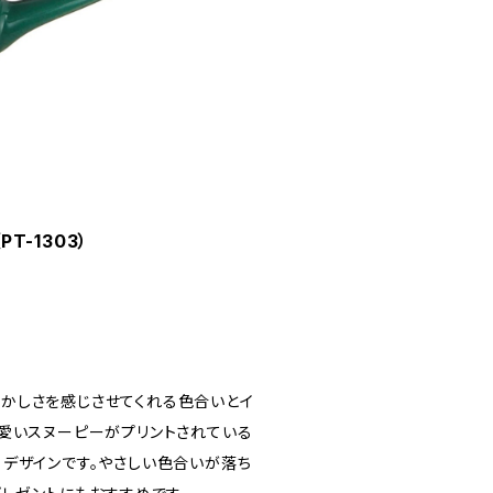
T-1303）
かしさを感じさせてくれる色合いとイ
愛いスヌーピーがプリントされている
デザインです。やさしい色合いが落ち