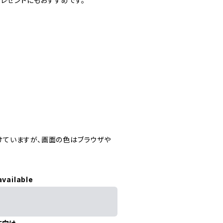
プレゼントにもおすすめです。
ていますが、画面の色はブラウザや
available