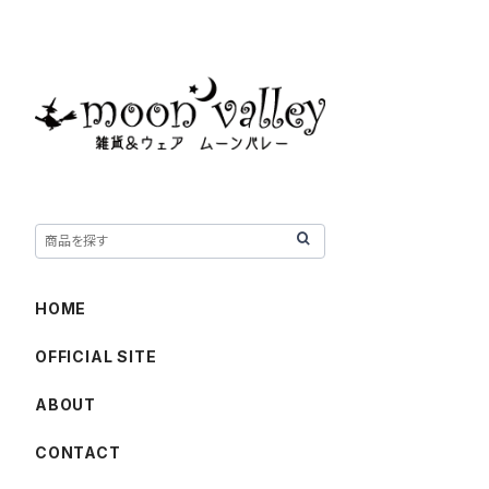
HOME
OFFICIAL SITE
ABOUT
CONTACT